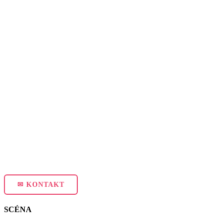
✉ KONTAKT
SCÉNA