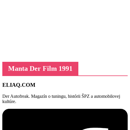
Manta Der Film 1991
ELIAQ
.COM
Der Autofreak. Magazín o tuningu, histórii ŠPZ a automobilovej
kultúre.