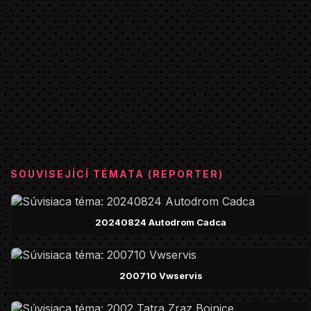
SOUVISEJÍCÍ TÉMATA (REPORTER)
20240824 Autodrom Cadca
200710 Vwservis