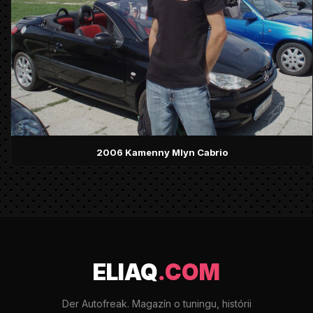
2006 Kamenny Mlyn Cabrio
ELIAQ
.COM
Der Autofreak. Magazín o tuningu, histórii