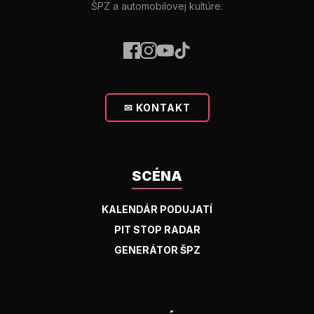
ŠPZ a automobilovej kultúre.
✉ KONTAKT
SCÉNA
KALENDÁR PODUJATÍ
PIT STOP RADAR
GENERÁTOR ŠPZ