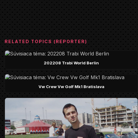
RELATED TOPICS (REPORTER)
202208 Trabi World Berlin
Vw Crew Vw Golf Mk1 Bratislava