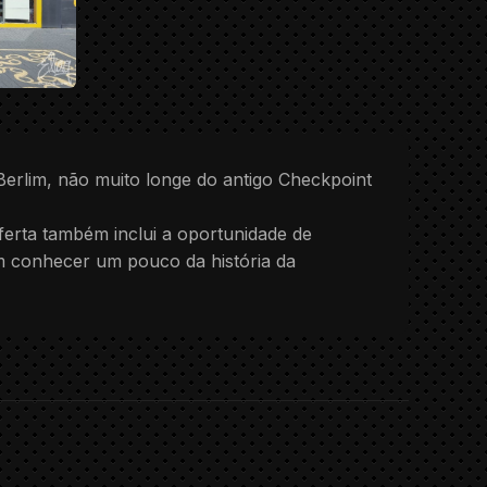
 Berlim, não muito longe do antigo Checkpoint
ferta também inclui a oportunidade de
em conhecer um pouco da história da