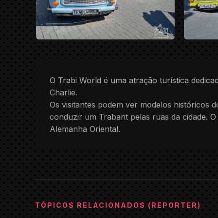
O Trabi World é uma atração turística dedica
Charlie.
Os visitantes podem ver modelos históricos d
conduzir um Trabant pelas ruas da cidade. O
Alemanha Oriental.
TÓPICOS RELACIONADOS (REPORTER)