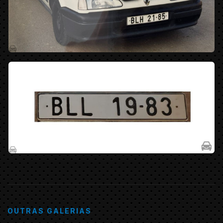
OUTRAS GALERIAS