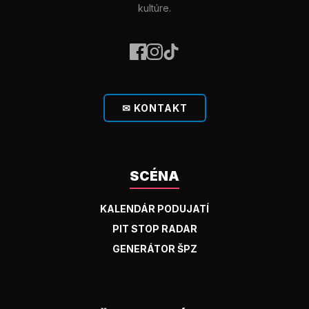
kultúre.
✉ KONTAKT
SCÉNA
KALENDÁR PODUJATÍ
PIT STOP RADAR
GENERÁTOR ŠPZ