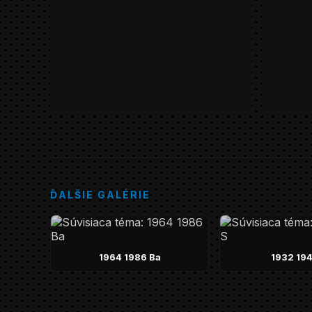
ĎALŠIE GALÉRIE
1964 1986 Ba
1932 194