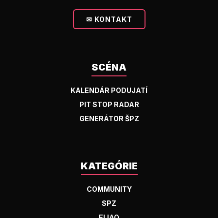
✉ KONTAKT
SCÉNA
KALENDÁR PODUJATÍ
PIT STOP RADAR
GENERÁTOR ŠPZ
KATEGÓRIE
COMMUNITY
SPZ
ELIAQ