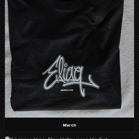
Merch