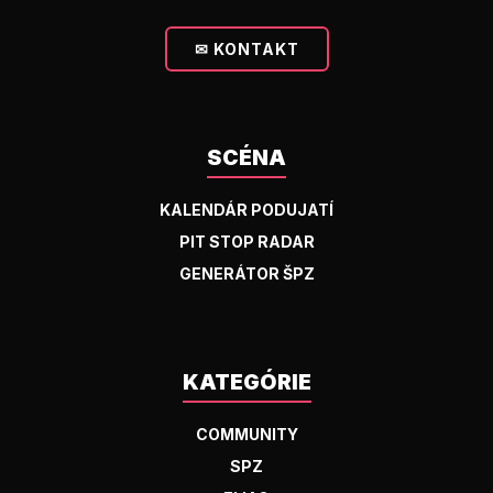
✉ KONTAKT
SCÉNA
KALENDÁR PODUJATÍ
PIT STOP RADAR
GENERÁTOR ŠPZ
KATEGÓRIE
COMMUNITY
SPZ