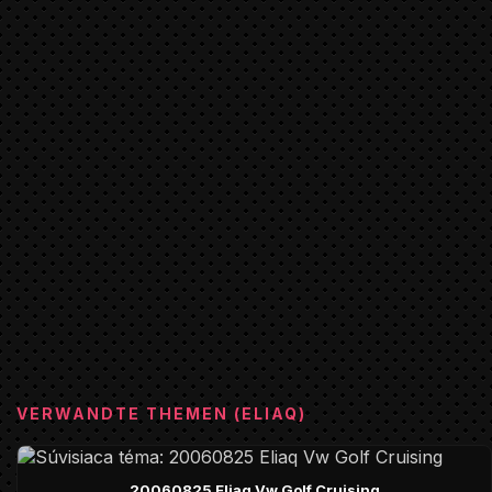
VERWANDTE THEMEN (ELIAQ)
20060825 Eliaq Vw Golf Cruising