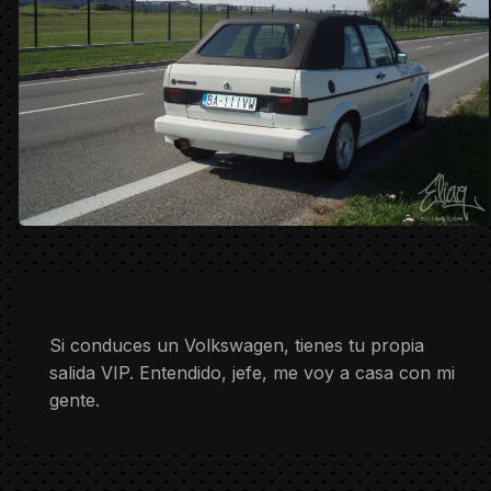
Si conduces un Volkswagen, tienes tu propia
salida VIP. Entendido, jefe, me voy a casa con mi
gente.