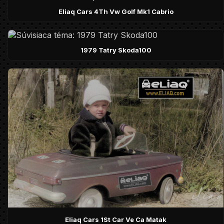
Eliaq Cars 4Th Vw Golf Mk1 Cabrio
1979 Tatry Skoda100
Eliaq Cars 1St Car Ve Ca Matak