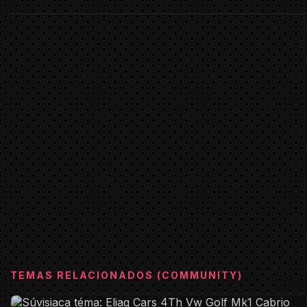
TEMAS RELACIONADOS (COMMUNITY)