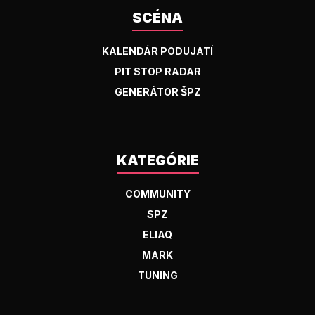
SCÉNA
KALENDÁR PODUJATÍ
PIT STOP RADAR
GENERÁTOR ŠPZ
KATEGÓRIE
COMMUNITY
SPZ
ELIAQ
MARK
TUNING