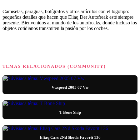
Camisetas, paraguas, bolígrafos y otros artículos con el logotipo:
pequeños detalles que hacen que Eliaq Der Autofreak esté siempre
presente. Bienvenidos al mundo de los autofreaks, donde incluso los
objetos cotidianos transmiten la pasión por los coches.
TEMAS RELACIONADOS (COMMUNITY)
Vwspeed 2005 07 Vw
T Bone Ship
Eliaq Cars 2Nd Skoda Favorit 136