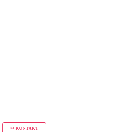
✉ KONTAKT