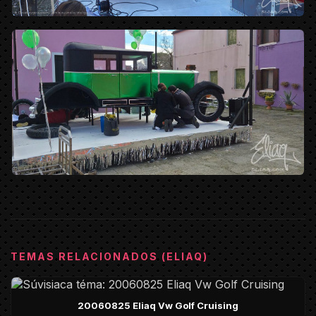
TEMAS RELACIONADOS (ELIAQ)
20060825 Eliaq Vw Golf Cruising