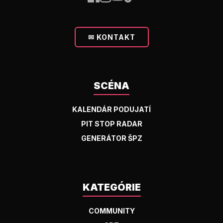
✉ KONTAKT
SCÉNA
KALENDÁR PODUJATÍ
PIT STOP RADAR
GENERÁTOR ŠPZ
KATEGÓRIE
COMMUNITY