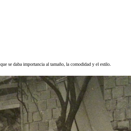
que se daba importancia al tamaño, la comodidad y el estilo.