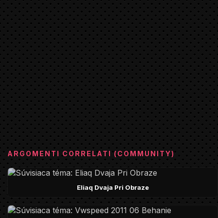
ARGOMENTI CORRELATI (COMMUNITY)
Eliaq Dvaja Pri Obraze