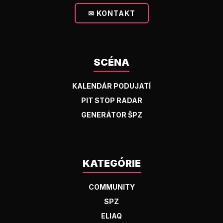
✉ KONTAKT
SCÉNA
KALENDÁR PODUJATÍ
PIT STOP RADAR
GENERÁTOR ŠPZ
KATEGÓRIE
COMMUNITY
SPZ
ELIAQ