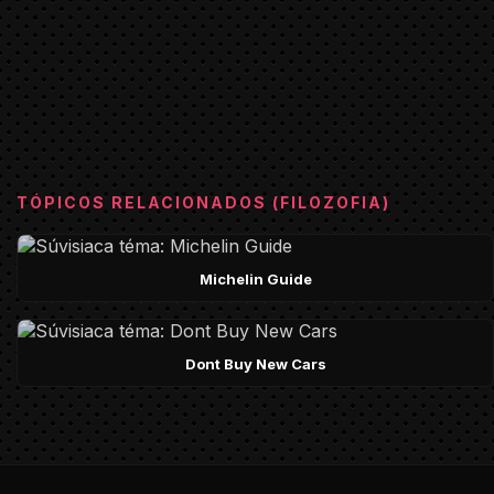
TÓPICOS RELACIONADOS (FILOZOFIA)
Michelin Guide
Dont Buy New Cars