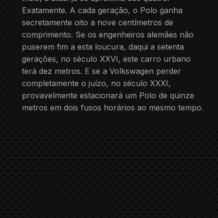
Exatamente. A cada geração, o Polo ganha
secretamente oito a nove centímetros de
comprimento. Se os engenheiros alemães não
puserem fim a esta loucura, daqui a setenta
gerações, no século XXVI, este carro urbano
terá dez metros. E se a Volkswagen perder
completamente o juízo, no século XXXI,
provavelmente estacionará um Polo de quinze
metros em dois fusos horários ao mesmo tempo.