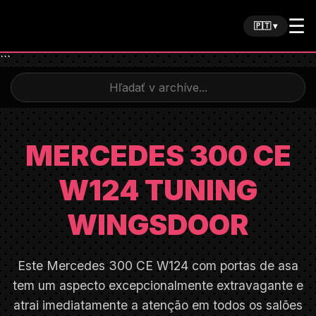
☰
🇵🇹 ▾
```
MERCEDES 300 CE
W124 TUNING
WINGSDOOR
Este Mercedes 300 CE W124 com portas de asa
tem um aspecto excepcionalmente extravagante e
atrai imediatamente a atenção em todos os salões