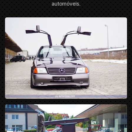
automóveis.