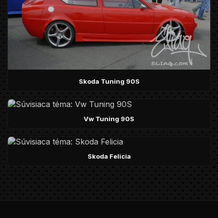
Skoda Tuning 90S
Vw Tuning 90S
Skoda Felicia