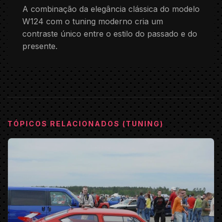
A combinação da elegância clássica do modelo
W124 com o tuning moderno cria um
contraste único entre o estilo do passado e do
presente.
TÓPICOS RELACIONADOS (TUNING)