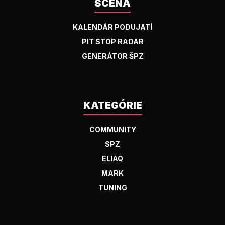
SCÉNA
KALENDÁR PODUJATÍ
PIT STOP RADAR
GENERÁTOR ŠPZ
KATEGÓRIE
COMMUNITY
SPZ
ELIAQ
MARK
TUNING