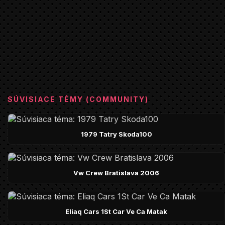
SÚVISIACE TÉMY (COMMUNITY)
1979 Tatry Skoda100
Vw Crew Bratislava 2006
Eliaq Cars 1St Car Ve Ca Matak